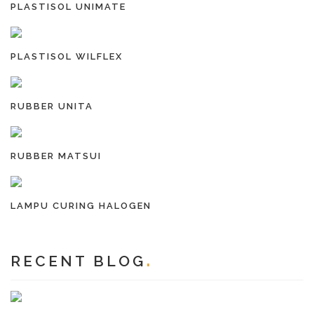
PLASTISOL UNIMATE
PLASTISOL WILFLEX
RUBBER UNITA
RUBBER MATSUI
LAMPU CURING HALOGEN
RECENT BLOG