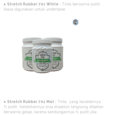
♦
Stretch Rubber 701 White :
Tinta berwarna putih,
biasa digunakan untuk underbase.
♦
Stretch Rubber 701 Mat :
Tinta yang karakternya
½ putih. Kelebihannya bisa disablon langsung dibahan
berwarna gelap, karena kandungannya ½ putih jika