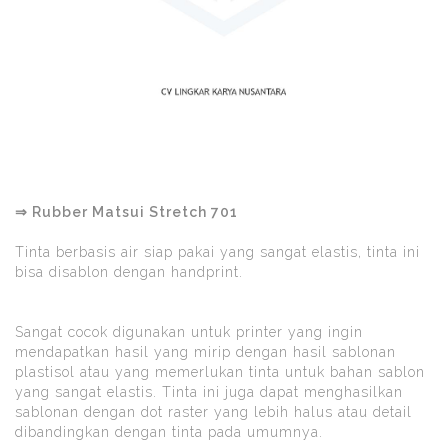
⇒ Rubber Matsui Stretch 701
Tinta berbasis air siap pakai yang sangat elastis, tinta ini
bisa disablon dengan handprint.
Sangat cocok digunakan untuk printer yang ingin
mendapatkan hasil yang mirip dengan hasil sablonan
plastisol atau yang memerlukan tinta untuk bahan sablon
yang sangat elastis. Tinta ini juga dapat menghasilkan
sablonan dengan dot raster yang lebih halus atau detail
dibandingkan dengan tinta pada umumnya.