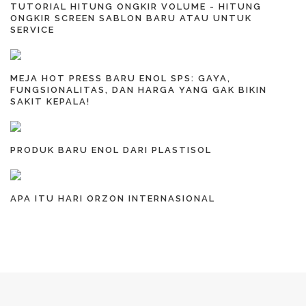
TUTORIAL HITUNG ONGKIR VOLUME - HITUNG
ONGKIR SCREEN SABLON BARU ATAU UNTUK
SERVICE
MEJA HOT PRESS BARU ENOL SPS: GAYA,
FUNGSIONALITAS, DAN HARGA YANG GAK BIKIN
SAKIT KEPALA!
PRODUK BARU ENOL DARI PLASTISOL
APA ITU HARI ORZON INTERNASIONAL