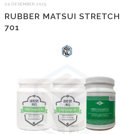
04 DESEMBER 2025
RUBBER MATSUI STRETCH
701