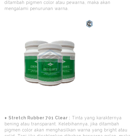
ditambah pigmen color atau pewarna, maka akan
mengalami penurunan warna.
♦
Stretch Rubber 701 Clear :
Tinta yang karakternya
bening atau transparant. Kelebihannya, jika ditambah
pigmen color akan menghasilkan warna yang bright atau