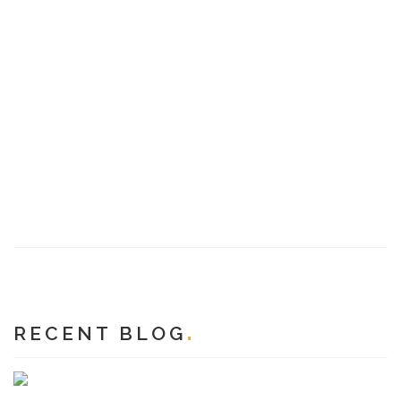
RECENT BLOG