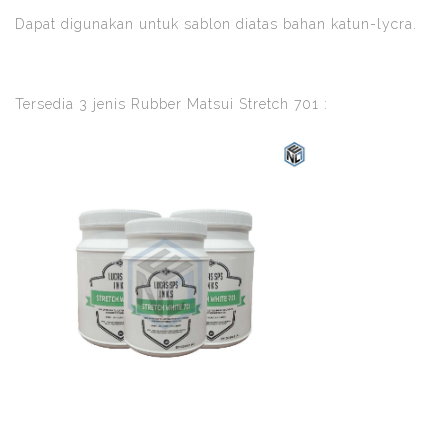
Dapat digunakan untuk sablon diatas bahan katun-lycra.
Tersedia 3 jenis Rubber Matsui Stretch 701 :